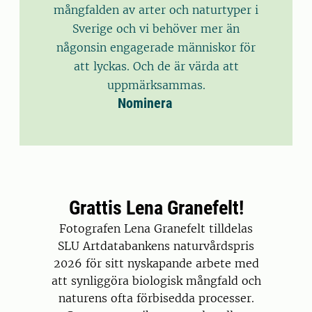
mångfalden av arter och naturtyper i
Sverige och vi behöver mer än
någonsin engagerade människor för
att lyckas. Och de är värda att
uppmärksammas.
Nominera
Grattis Lena Granefelt!
Fotografen Lena Granefelt tilldelas
SLU Artdatabankens naturvårdspris
2026 för sitt nyskapande arbete med
att synliggöra biologisk mångfald och
naturens ofta förbisedda processer.