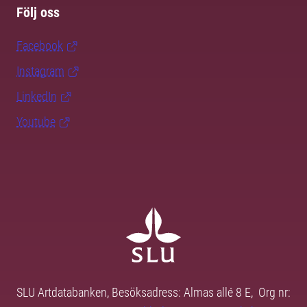
Följ oss
Facebook
Instagram
LinkedIn
Youtube
SLU Artdatabanken, Besöksadress: Almas allé 8 E, Org nr: