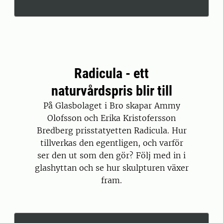
Radicula - ett
naturvårdspris blir till
På Glasbolaget i Bro skapar Ammy
Olofsson och Erika Kristofersson
Bredberg prisstatyetten Radicula. Hur
tillverkas den egentligen, och varför
ser den ut som den gör? Följ med in i
glashyttan och se hur skulpturen växer
fram.