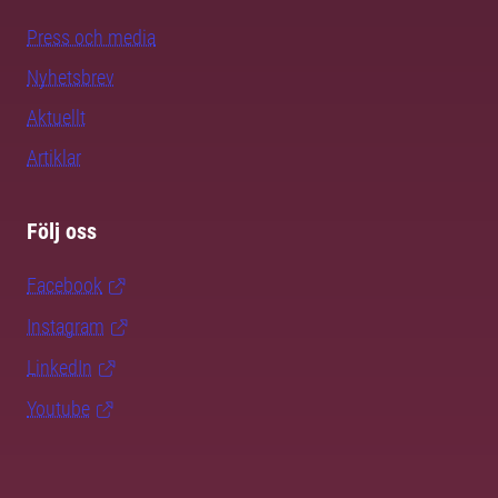
Press och media
Nyhetsbrev
Aktuellt
Artiklar
Följ oss
Facebook
Instagram
LinkedIn
Youtube