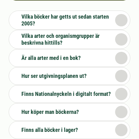
Vilka böcker har getts ut sedan starten
2005?
Vilka arter och organismgrupper är
beskrivna hittills?
Är alla arter med i en bok?
Hur ser utgivningsplanen ut?
Finns Nationalnyckeln i digitalt format?
Hur köper man böckerna?
Finns alla böcker i lager?