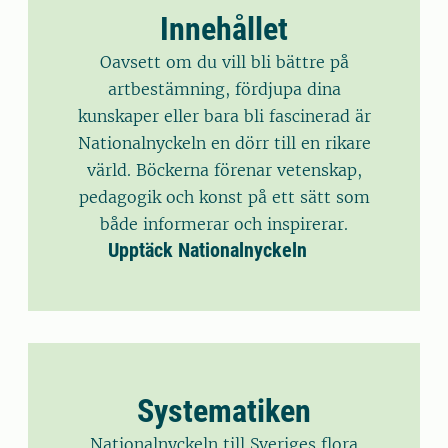
Innehållet
Oavsett om du vill bli bättre på
artbestämning, fördjupa dina
kunskaper eller bara bli fascinerad är
Nationalnyckeln en dörr till en rikare
värld. Böckerna förenar vetenskap,
pedagogik och konst på ett sätt som
både informerar och inspirerar.
Upptäck Nationalnyckeln
Systematiken
Nationalnyckeln till Sveriges flora