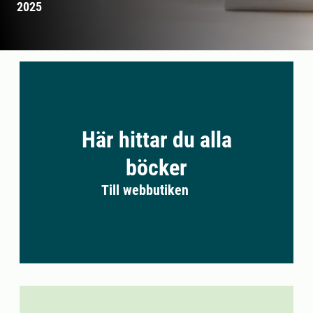
2025
Här hittar du alla
böcker
Till webbutiken