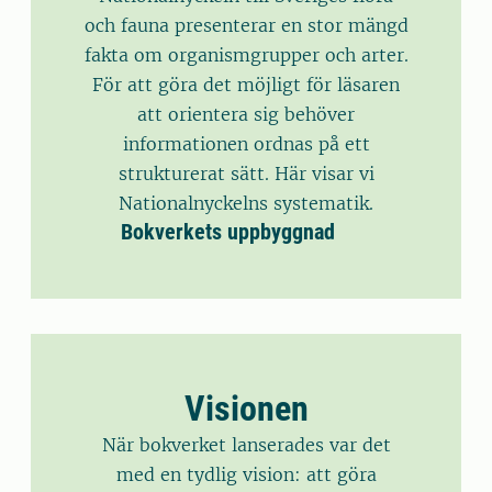
och fauna presenterar en stor mängd
fakta om organismgrupper och arter.
För att göra det möjligt för läsaren
att orientera sig behöver
informationen ordnas på ett
strukturerat sätt. Här visar vi
Nationalnyckelns systematik.
Bokverkets uppbyggnad
Visionen
När bokverket lanserades var det
med en tydlig vision: att göra