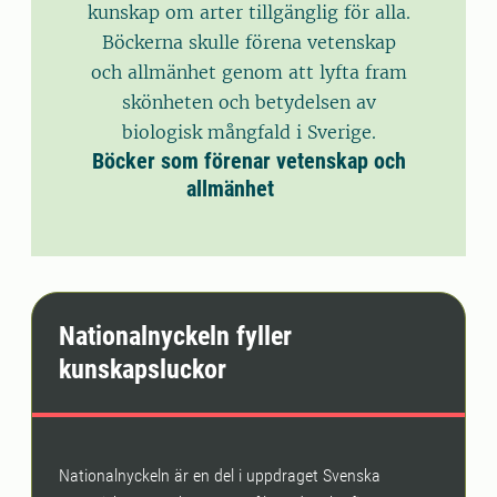
kunskap om arter tillgänglig för alla.
Böckerna skulle förena vetenskap
och allmänhet genom att lyfta fram
skönheten och betydelsen av
biologisk mångfald i Sverige.
Böcker som förenar vetenskap och
allmänhet
Nationalnyckeln fyller
kunskapsluckor
Nationalnyckeln är en del i uppdraget Svenska