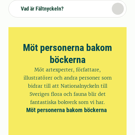
Vad är Fältnyckeln?
Möt personerna bakom
böckerna
Möt artexperter, författare,
illustratörer och andra personer som
bidrar till att Nationalnyckeln till
Sveriges flora och fauna blir det
fantastiska bokverk som vi har.
Möt personerna bakom böckerna