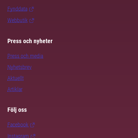
Fynddata
Webbutik
Press och nyheter
Press och media
Nyhetsbrev
Aktuellt
Artiklar
Följ oss
Facebook
Instagram