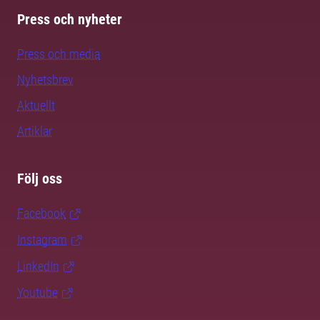
Press och nyheter
Press och media
Nyhetsbrev
Aktuellt
Artiklar
Följ oss
Facebook
Instagram
LinkedIn
Youtube