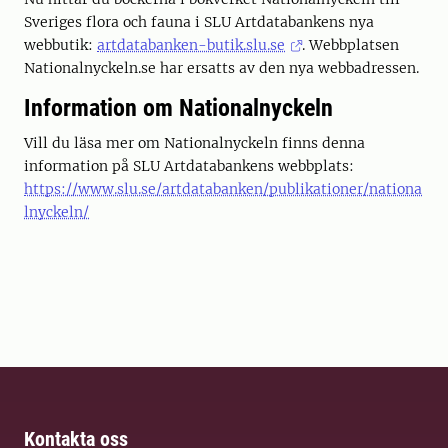
Sveriges flora och fauna i SLU Artdatabankens nya
webbutik:
artdatabanken-butik.slu.se
. Webbplatsen
Nationalnyckeln.se har ersatts av den nya webbadressen.
Information om Nationalnyckeln
Vill du läsa mer om Nationalnyckeln finns denna
information på SLU Artdatabankens webbplats:
https://www.slu.se/artdatabanken/publikationer/nationa
lnyckeln/
Kontakta oss