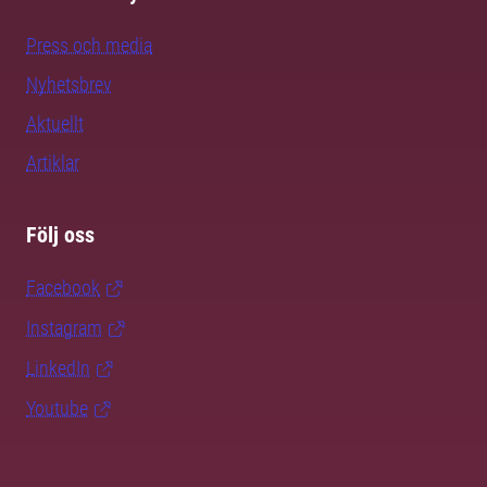
Press och media
Nyhetsbrev
Aktuellt
Artiklar
Följ oss
Facebook
Instagram
LinkedIn
Youtube