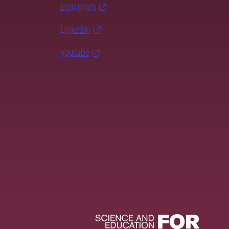
Instagram
LinkedIn
Youtube