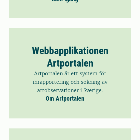
Webbapplikationen
Artportalen
Artportalen är ett system för
inrapportering och sökning av
artobservationer i Sverige.
Om Artportalen