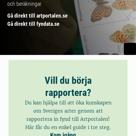
och beräkningar.
Gå direkt till artportalen.se
Gå direkt till fyndata.se
Vill du börja
rapportera?
Du kan hjälpa till att öka kunskapen
om Sveriges arter genom att
rapportera in fynd till Artportalen!
Här får du en enkel guide i tre steg.
Kom igång