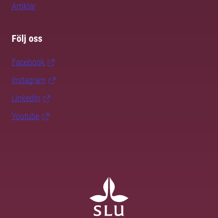
Artiklar
Följ oss
Facebook
Instagram
LinkedIn
Youtube