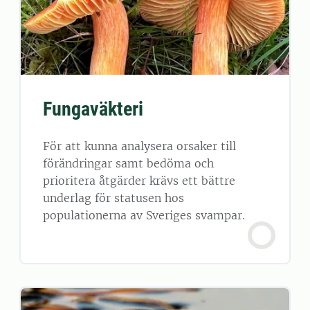
Fungaväkteri
För att kunna analysera orsaker till
förändringar samt bedöma och
prioritera åtgärder krävs ett bättre
underlag för statusen hos
populationerna av Sveriges svampar.