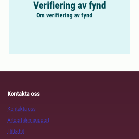
Verifiering av fynd
Om verifiering av fynd
Kontakta oss
Kontakta oss
Artportalen support
Hitta hit