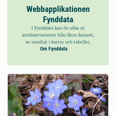
Webbapplikationen
Fynddata
I Fynddata kan du söka ut
artobservationer från flera dataset,
se resultat i kartor och tabeller.
Om Fynddata