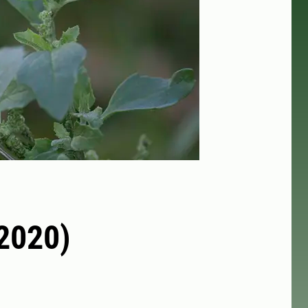
(2020)