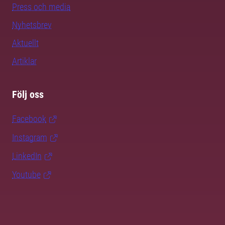
Press och media
Nyhetsbrev
Aktuellt
Artiklar
Följ oss
Facebook
Instagram
LinkedIn
Youtube