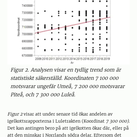
Figur 2. Analysen visar en tydlig trend som är
statistiskt säkerställd. Koordinaten 7 100 000
motsvarar ungefär Umeå, 7 200 000 motsvarar
Piteå, och 7 300 000 Luleå.
Figur 2
visar att under senare tid ökar andelen av
igelkottsrapporterna i Luletrakten (Koordinat
7 300 000)
.
Det kan antingen bero på att igelkotten ökar där, eller på
att den minskar i Norrlands södra delar. Eftersom det