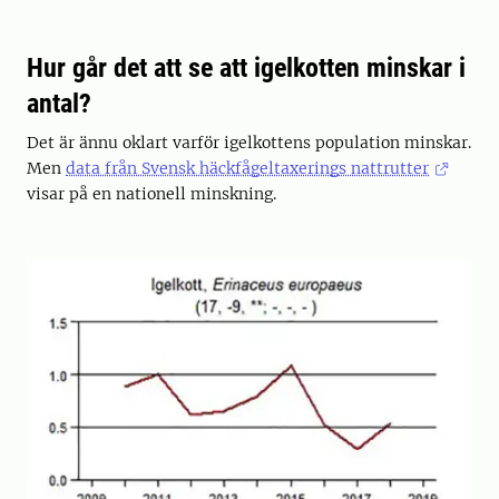
Hur går det att se att igelkotten minskar i
antal?
Det är ännu oklart varför igelkottens population minskar.
Men
data från Svensk häckfågeltaxerings nattrutter
visar på en nationell minskning.