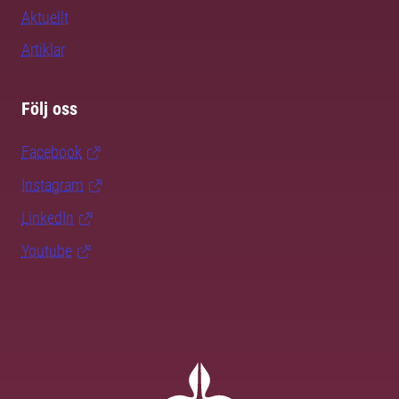
Aktuellt
Artiklar
Följ oss
Facebook
Instagram
LinkedIn
Youtube