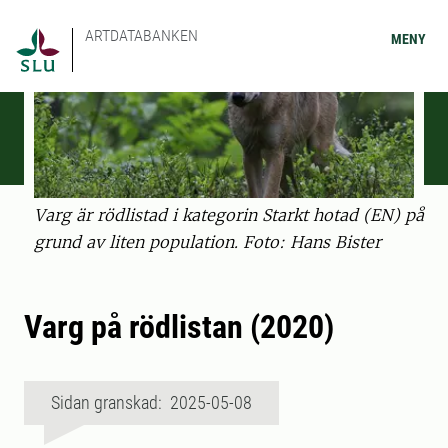
ARTDATABANKEN
MENY
Varg är rödlistad i kategorin Starkt hotad (EN) på
grund av liten population. Foto: Hans Bister
Varg på rödlistan (2020)
Sidan granskad: 2025-05-08