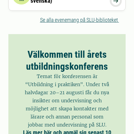
svenska)

2026
Se alla evenemang på SLU-biblioteket
Välkommen till årets
utbildningskonferens
Temat för konferensen är
“Utbildning i praktiken". Under två
halvdagar 20–21 augusti får du nya
insikter om undervisning och
möjlighet att skapa kontakter med
lärare och annan personal som
jobbar med undervisning på SLU.
Läs mer här och anmäl sig senast 10