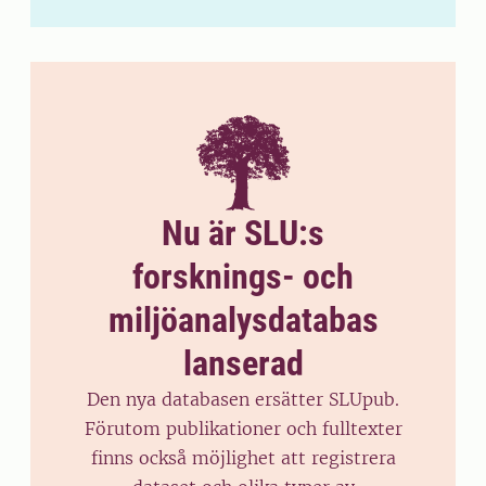
Nu är SLU:s
forsknings- och
miljöanalysdatabas
lanserad
Den nya databasen ersätter SLUpub.
Förutom publikationer och fulltexter
finns också möjlighet att registrera