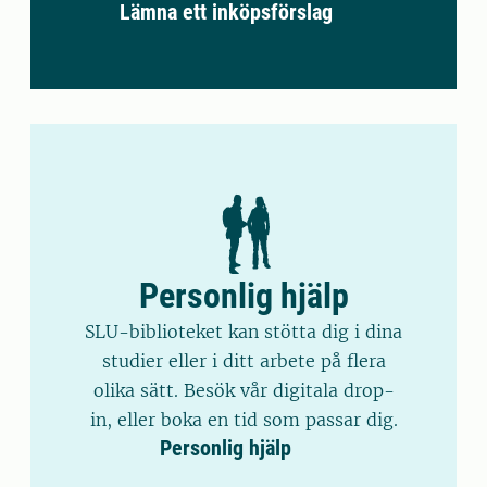
Lämna ett inköpsförslag
Personlig hjälp
SLU-biblioteket kan stötta dig i dina
studier eller i ditt arbete på flera
olika sätt. Besök vår digitala drop-
in, eller boka en tid som passar dig.
Personlig hjälp