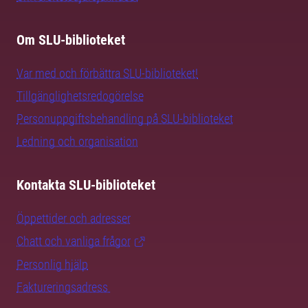
Om SLU-biblioteket
Var med och förbättra SLU-biblioteket!
Tillgänglighetsredogörelse
Personuppgiftsbehandling på SLU-biblioteket
Ledning och organisation
Kontakta SLU-biblioteket
Öppettider och adresser
Chatt och vanliga frågor
Personlig hjälp
Faktureringsadress