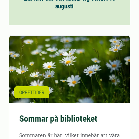
augusti
ÖPPETTIDER
Sommar på biblioteket
Sommaren är här, vilket innebär att våra