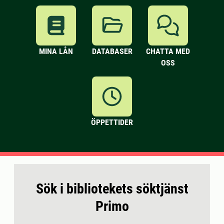
MINA LÅN
DATABASER
CHATTA MED
OSS
ÖPPETTIDER
Sök i bibliotekets söktjänst
Primo