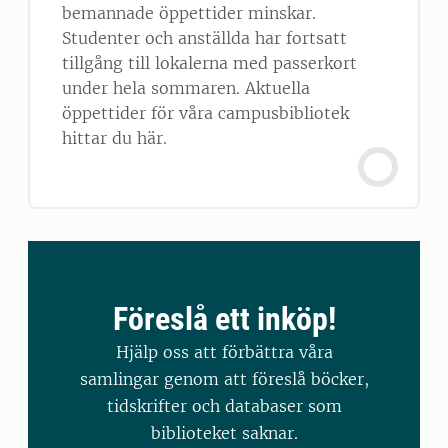
bemannade öppettider minskar.
Studenter och anställda har fortsatt
tillgång till lokalerna med passerkort
under hela sommaren. Aktuella
öppettider för våra campusbibliotek
hittar du här.
Föreslå ett inköp!
Hjälp oss att förbättra våra
samlingar genom att föreslå böcker,
tidskrifter och databaser som
biblioteket saknar.