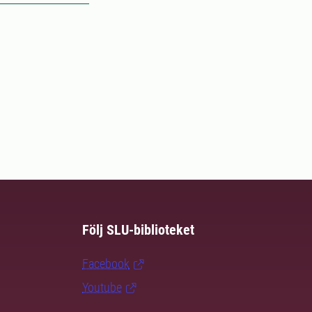
Följ SLU-biblioteket
Facebook
Youtube