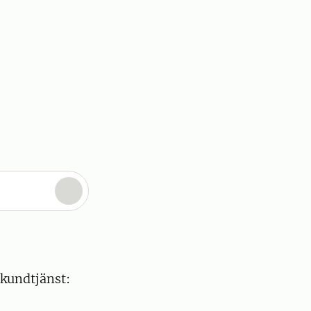
 kundtjänst: