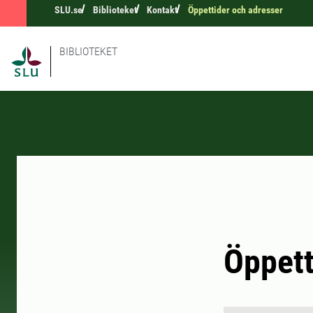
SLU.se
Biblioteket
Kontakt
Öppettider och adresser
BIBLIOTEKET
Öppett