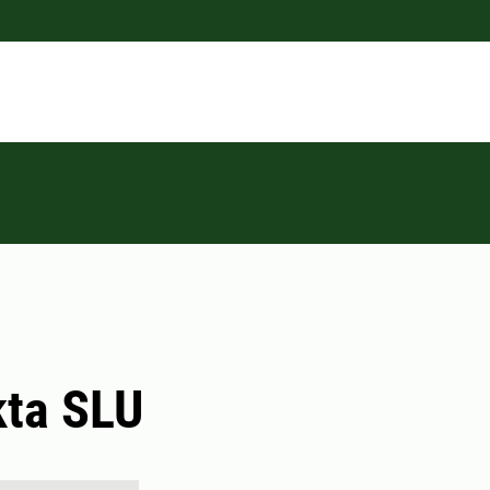
kta SLU