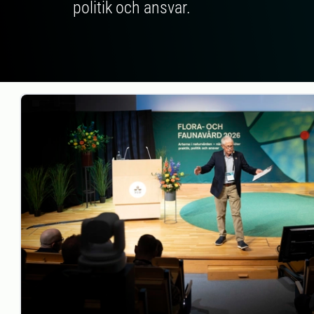
politik och ansvar.