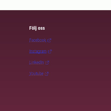
Följ oss
Facebook
Instagram
LinkedIn
Youtube