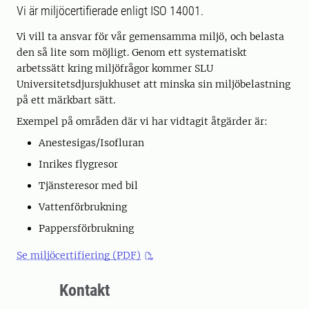
Vi är miljöcertifierade enligt ISO 14001.
Vi vill ta ansvar för vår gemensamma miljö, och belasta
den så lite som möjligt. Genom ett systematiskt
arbetssätt kring miljöfrågor kommer SLU
Universitetsdjursjukhuset att minska sin miljöbelastning
på ett märkbart sätt.
Exempel på områden där vi har vidtagit åtgärder är:
Anestesigas/Isofluran
Inrikes flygresor
Tjänsteresor med bil
Vattenförbrukning
Pappersförbrukning
Se miljöcertifiering (PDF)
Kontakt