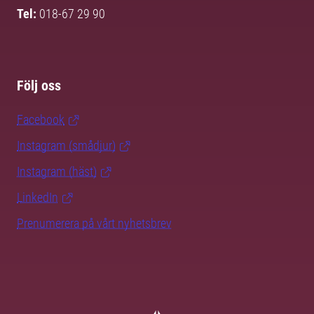
Tel:
018-67 29 90
Följ oss
Facebook
Instagram (smådjur)
Instagram (häst)
LinkedIn
Prenumerera på vårt nyhetsbrev