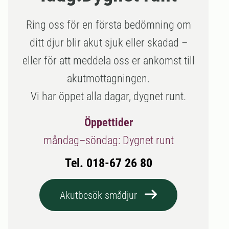
Ring oss för en första bedömning om
ditt djur blir akut sjuk eller skadad –
eller för att meddela oss er ankomst till
akutmottagningen.
Vi har öppet alla dagar, dygnet runt.
Öppettider
måndag–söndag: Dygnet runt
Tel. 018-67 26 80
Akutbesök smådjur