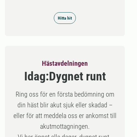
Hitta hit
Hästavdelningen
Idag:
Dygnet runt
Ring oss för en första bedömning om
din häst blir akut sjuk eller skadad –
eller för att meddela oss er ankomst till
akutmottagningen.