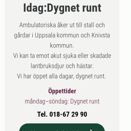
Idag:
Dygnet runt
Ambulatoriska åker ut till stall och
gårdar i Uppsala kommun och Knivsta
kommun.
Vi kan ta emot akut sjuka eller skadade
lantbruksdjur och hästar.
Vi har öppet alla dagar, dygnet runt.
Öppettider
måndag–söndag: Dygnet runt
Tel. 018-67 29 90