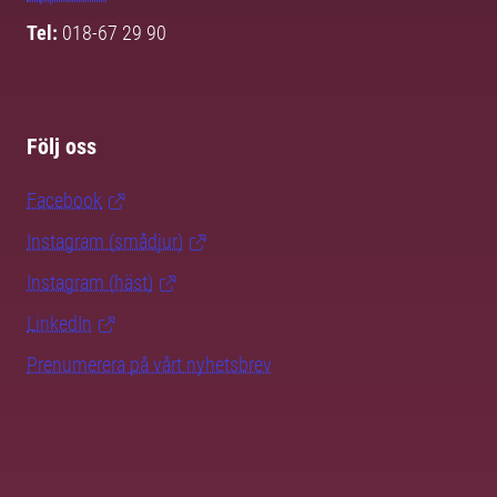
Tel:
018-67 29 90
Följ oss
Facebook
Instagram (smådjur)
Instagram (häst)
LinkedIn
Prenumerera på vårt nyhetsbrev