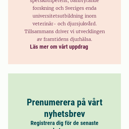
spetskompetens, banbrytande
forskning och Sveriges enda
universitetsutbildning inom
veterinär- och djursjukvård.
Tillsammans driver vi utvecklingen
av framtidens djurhälsa.
Läs mer om vårt uppdrag
Prenumerera på vårt
nyhetsbrev
Registrera dig för de senaste