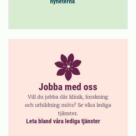
nyheterna
Jobba med oss
Vill du jobba där klinik, forskning
och utbildning möts? Se våra lediga
tjänster.
Leta bland våra lediga tjänster