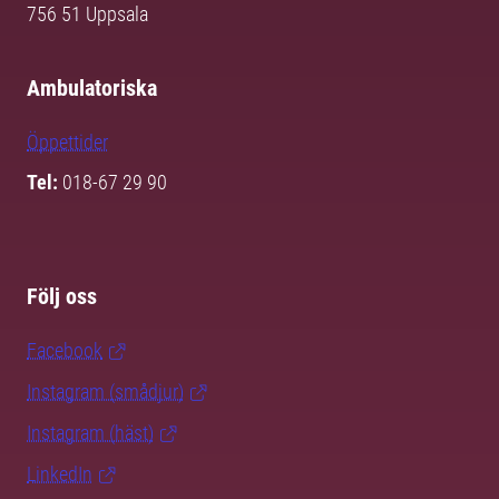
756 51 Uppsala
Ambulatoriska
Öppettider
Tel:
018-67 29 90
Följ oss
Facebook
Instagram (smådjur)
Instagram (häst)
LinkedIn