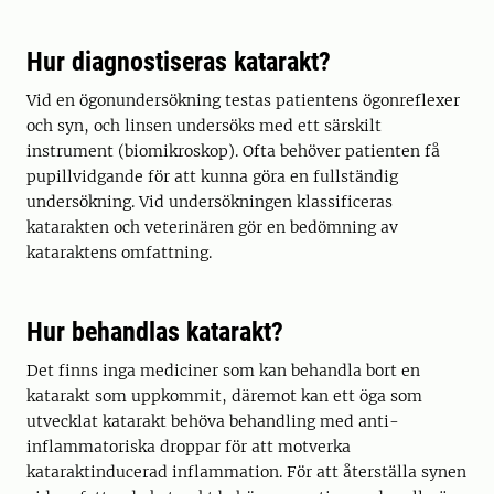
Hur diagnostiseras katarakt?
Vid en ögonundersökning testas patientens ögonreflexer
och syn, och linsen undersöks med ett särskilt
instrument (biomikroskop). Ofta behöver patienten få
pupillvidgande för att kunna göra en fullständig
undersökning. Vid undersökningen klassificeras
katarakten och veterinären gör en bedömning av
kataraktens omfattning.
Hur behandlas katarakt?
Det finns inga mediciner som kan behandla bort en
katarakt som uppkommit, däremot kan ett öga som
utvecklat katarakt behöva behandling med anti-
inflammatoriska droppar för att motverka
kataraktinducerad inflammation. För att återställa synen