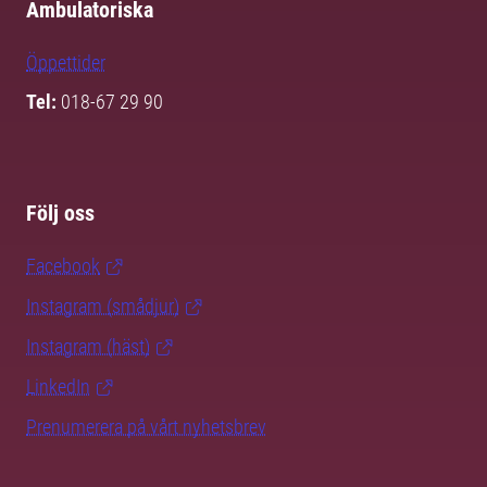
Ambulatoriska
Öppettider
Tel:
018-67 29 90
Följ oss
Facebook
Instagram (smådjur)
Instagram (häst)
LinkedIn
Prenumerera på vårt nyhetsbrev