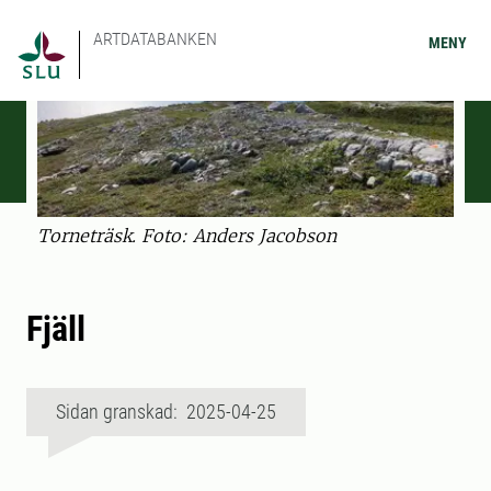
ARTDATABANKEN
MENY
Torneträsk. Foto: Anders Jacobson
Fjäll
Sidan granskad: 2025-04-25