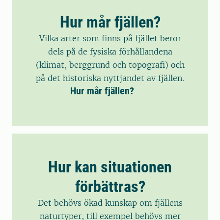
Hur mår fjällen?
Vilka arter som finns på fjället beror
dels på de fysiska förhållandena
(klimat, berggrund och topografi) och
på det historiska nyttjandet av fjällen.
Hur mår fjällen?
Hur kan situationen
förbättras?
Det behövs ökad kunskap om fjällens
naturtyper, till exempel behövs mer