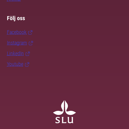
Följ oss
Facebook
Instagram
LinkedIn
Youtube