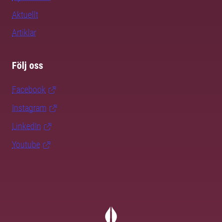
Aktuellt
Artiklar
Följ oss
Facebook
Instagram
LinkedIn
Youtube