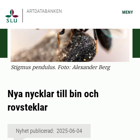
ARTDATABANKEN
MENY
Stigmus pendulus. Foto: Alexander Berg
Nya nycklar till bin och
rovsteklar
Nyhet publicerad: 2025-06-04