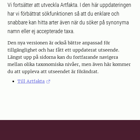
Vi fortsätter att utveckla Artfakta. I den här uppdateringen
har vi förbättrat sökfunktionen så att du enklare och
snabbare kan hitta arter även när du söker på synonyma
namn eller ej accepterade taxa.
Den nya versionen är också bättre anpassad för
tillgänglighet och har fått ett uppdaterat utseende.
Längst upp på sidorna kan du fortfarande navigera
mellan olika taxonomiska nivåer, men även här kommer
du att uppleva att utseendet är förändrat.
Till Artfakta