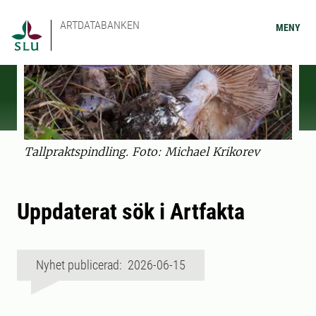
ARTDATABANKEN
MENY
Tallpraktspindling. Foto: Michael Krikorev
Uppdaterat sök i Artfakta
Nyhet publicerad: 2026-06-15