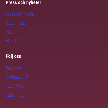
Press och nyheter
Press och media
Nyhetsbrev
Aktuellt
Artiklar
Följ oss
Facebook
Instagram
LinkedIn
Youtube