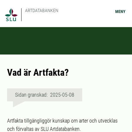
ARTDATABANKEN
MENY
Vad är Artfakta?
Sidan granskad: 2025-05-08
Artfakta tillgängliggör kunskap om arter och utvecklas
och förvaltas av SLU Artdatabanken.