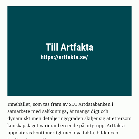
Till Artfakta
https://artfakta.se/
Innehållet, som tas fram av SLU Artdatabanken i
samarbete med sakkunniga, är mångsidigt och
dynamiskt men detaljeringsgraden skiljer sig åt eftersom
kunskapsläget varierar beroende på artgrupp. Artfakta
uppdateras kontinuerligt med nya fakta, bilder och