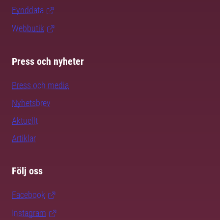
Fynddata
Webbutik
Press och nyheter
Press och media
Nyhetsbrev
Aktuellt
Artiklar
Följ oss
Facebook
Instagram