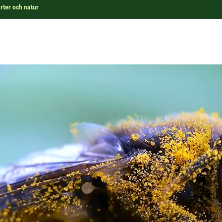
rter och natur