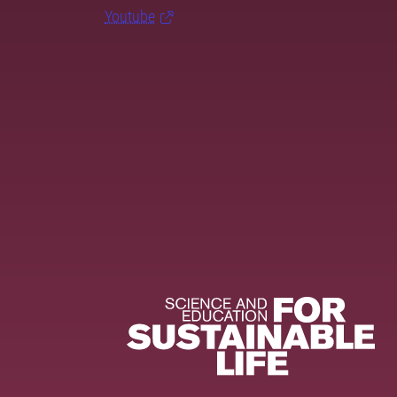
Youtube