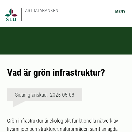
ARTDATABANKEN
MENY
Vad är grön infrastruktur?
Sidan granskad: 2025-05-08
Grön infrastruktur är ekologiskt funktionella nätverk av
livsmiljöer och strukturer, naturområden samt anlagda