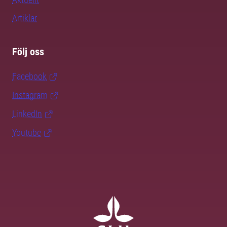
Artiklar
Följ oss
Facebook
Instagram
LinkedIn
Youtube