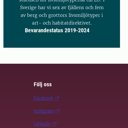
Sverige har vi sex av fjällens och fem
av berg och grottors livsmiljötyper i
art- och habitatdirektivet.
Bevarandestatus 2019-2024
Följ oss
Facebook
Instagram
LinkedIn