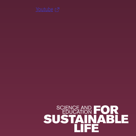
Youtube