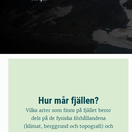
Hur mår fjällen?
Vilka arter som finns på fjället beror
dels på de fysiska förhållandena
(klimat, berggrund och topografi) och