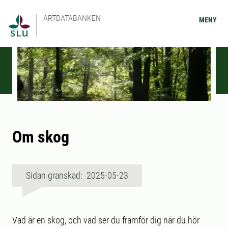
ARTDATABANKEN
MENY
Om skog
Sidan granskad: 2025-05-23
Vad är en skog, och vad ser du framför dig när du hör