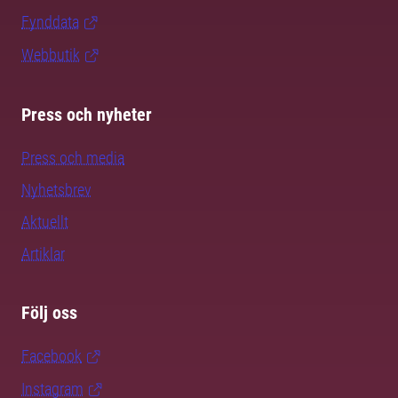
Fynddata
Webbutik
Press och nyheter
Press och media
Nyhetsbrev
Aktuellt
Artiklar
Följ oss
Facebook
Instagram