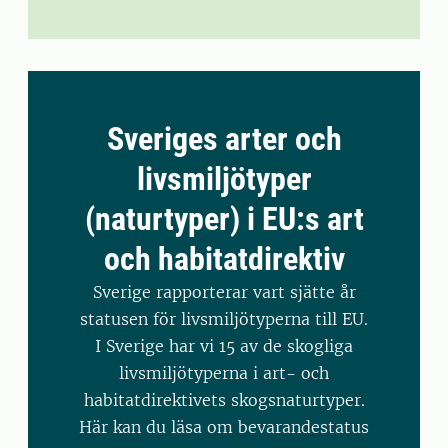
Sveriges arter och
livsmiljötyper
(naturtyper) i EU:s art
och habitatdirektiv
Sverige rapporterar vart sjätte år
statusen för livsmiljötyperna till EU.
I Sverige har vi 15 av de skogliga
livsmiljötyperna i art- och
habitatdirektivets skogsnaturtyper.
Här kan du läsa om bevarandestatus