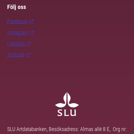
Följ oss
Facebook
Instagram
LinkedIn
Youtube
SLU Artdatabanken, Besöksadress: Almas allé 8 E, Org nr: