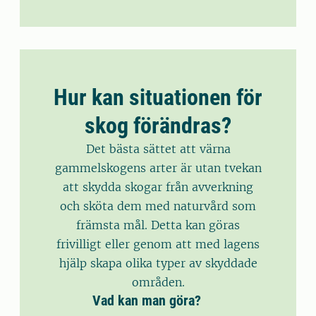
Hur kan situationen för
skog förändras?
Det bästa sättet att värna
gammelskogens arter är utan tvekan
att skydda skogar från avverkning
och sköta dem med naturvård som
främsta mål. Detta kan göras
frivilligt eller genom att med lagens
hjälp skapa olika typer av skyddade
områden.
Vad kan man göra?