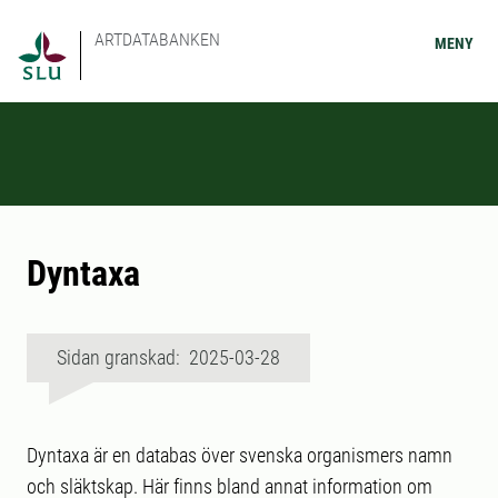
ARTDATABANKEN
MENY
Dyntaxa
Sidan granskad: 2025-03-28
Dyntaxa är en databas över svenska organismers namn
och släktskap. Här finns bland annat information om