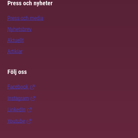
Press och nyheter
Press och media
Nyhetsbrev
Aktuellt
Artiklar
Följ oss
Facebook
Instagram
LinkedIn
Youtube