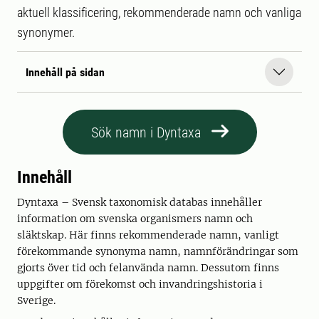
aktuell klassificering, rekommenderade namn och vanliga
synonymer.
Innehåll på sidan
Sök namn i Dyntaxa
Innehåll
Dyntaxa – Svensk taxonomisk databas innehåller
information om svenska organismers namn och
släktskap. Här finns rekommenderade namn, vanligt
förekommande synonyma namn, namnförändringar som
gjorts över tid och felanvända namn. Dessutom finns
uppgifter om förekomst och invandringshistoria i
Sverige.