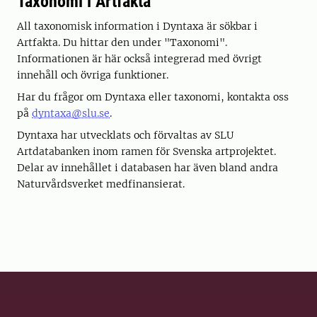
Taxonomi i Artfakta
All taxonomisk information i Dyntaxa är sökbar i
Artfakta. Du hittar den under "Taxonomi".
Informationen är här också integrerad med övrigt
innehåll och övriga funktioner.
Har du frågor om Dyntaxa eller taxonomi, kontakta oss
på
dyntaxa@slu.se
.
Dyntaxa har utvecklats och förvaltas av SLU
Artdatabanken inom ramen för Svenska artprojektet.
Delar av innehållet i databasen har även bland andra
Naturvårdsverket medfinansierat.