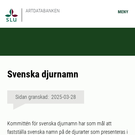
ARTDATABANKEN
MENY
Svenska djurnamn
Sidan granskad: 2025-03-28
Kommittén för svenska djurnamn har som mål att
fastställa svenska namn på de djurarter som presenteras i