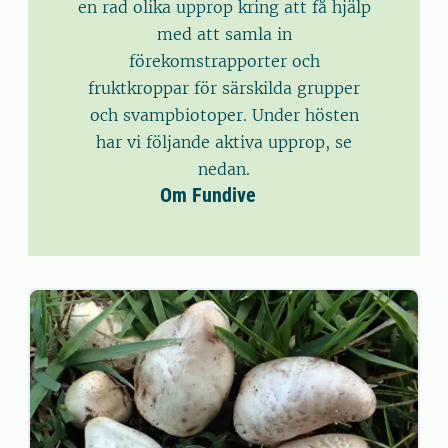
en rad olika upprop kring att få hjälp
med att samla in
förekomstrapporter och
fruktkroppar för särskilda grupper
och svampbiotoper. Under hösten
har vi följande aktiva upprop, se
nedan.
Om Fundive