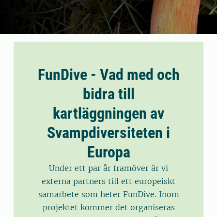
FunDive - Vad med och
bidra till
kartläggningen av
Svampdiversiteten i
Europa
Under ett par år framöver är vi
externa partners till ett europeiskt
samarbete som heter FunDive. Inom
projektet kommer det organiseras