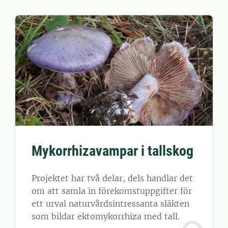
Mykorrhizavampar i tallskog
Projektet har två delar, dels handlar det
om att samla in förekomstuppgifter för
ett urval naturvårdsintressanta släkten
som bildar ektomykorrhiza med tall.