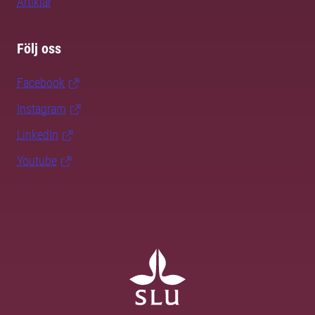
Artiklar
Följ oss
Facebook
Instagram
LinkedIn
Youtube