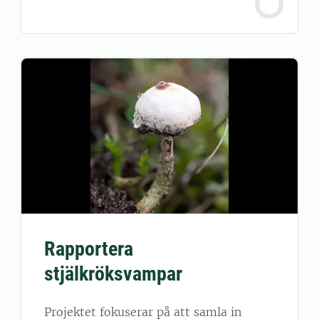
Rapportera
stjälkröksvampar
Projektet fokuserar på att samla in