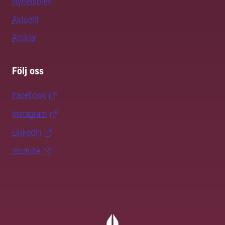
Nyhetsbrev
Aktuellt
Artiklar
Följ oss
Facebook
Instagram
LinkedIn
Youtube