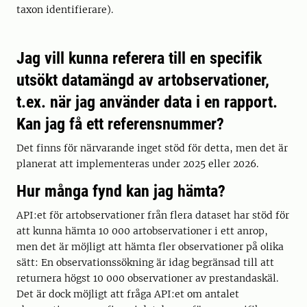
taxon identifierare).
Jag vill kunna referera till en specifik
utsökt datamängd av artobservationer,
t.ex. när jag använder data i en rapport.
Kan jag få ett referensnummer?
Det finns för närvarande inget stöd för detta, men det är
planerat att implementeras under 2025 eller 2026.
Hur många fynd kan jag hämta?
API:et för artobservationer från flera dataset har stöd för
att kunna hämta 10 000 artobservationer i ett anrop,
men det är möjligt att hämta fler observationer på olika
sätt: En observationssökning är idag begränsad till att
returnera högst 10 000 observationer av prestandaskäl.
Det är dock möjligt att fråga API:et om antalet