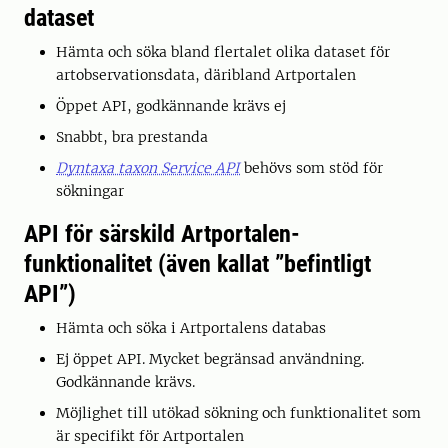
dataset
Hämta och söka bland flertalet olika dataset för
artobservationsdata, däribland Artportalen
Öppet API, godkännande krävs ej
Snabbt, bra prestanda
Dyntaxa taxon Service API
behövs som stöd för
sökningar
API för särskild Artportalen-
funktionalitet (även kallat ”befintligt
API”)
Hämta och söka i Artportalens databas
Ej öppet API. Mycket begränsad användning.
Godkännande krävs.
Möjlighet till utökad sökning och funktionalitet som
är specifikt för Artportalen