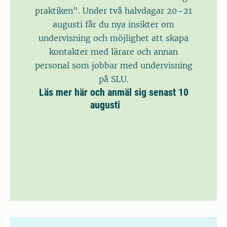
praktiken". Under två halvdagar 20–21
augusti får du nya insikter om
undervisning och möjlighet att skapa
kontakter med lärare och annan
personal som jobbar med undervisning
på SLU.
Läs mer här och anmäl sig senast 10
augusti