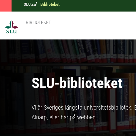
SLU.se
Biblioteket
BIBLIOTEKET
SLU-biblioteket
Vi är Sveriges längsta universitetsbibliotek
Alnarp, eller här på webben.