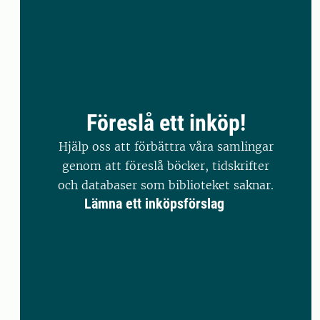
Föreslå ett inköp!
Hjälp oss att förbättra våra samlingar
genom att föreslå böcker, tidskrifter
och databaser som biblioteket saknar.
Lämna ett inköpsförslag