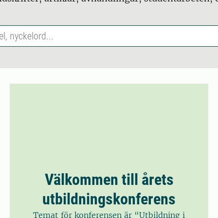
Välkommen till årets
utbildningskonferens
Temat för konferensen är “Utbildning i