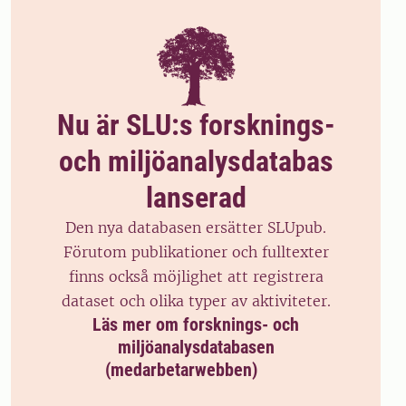
Nu är SLU:s forsknings-
och miljöanalysdatabas
lanserad
Den nya databasen ersätter SLUpub.
Förutom publikationer och fulltexter
finns också möjlighet att registrera
dataset och olika typer av aktiviteter.
Läs mer om forsknings- och
miljöanalysdatabasen
(medarbetarwebben)