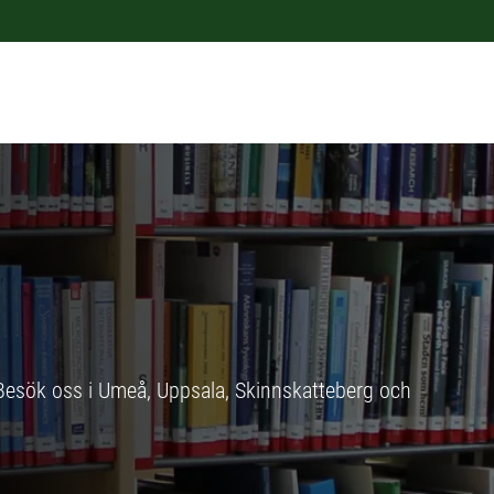
. Besök oss i Umeå, Uppsala, Skinnskatteberg och