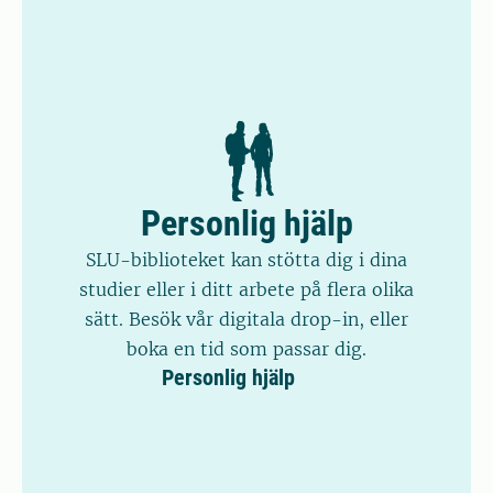
Personlig hjälp
SLU-biblioteket kan stötta dig i dina
studier eller i ditt arbete på flera olika
sätt. Besök vår digitala drop-in, eller
boka en tid som passar dig.
Personlig hjälp