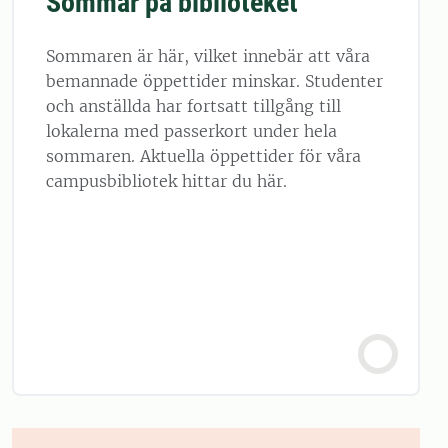
Sommar på biblioteket
Sommaren är här, vilket innebär att våra
bemannade öppettider minskar. Studenter
och anställda har fortsatt tillgång till
lokalerna med passerkort under hela
sommaren. Aktuella öppettider för våra
campusbibliotek hittar du här.