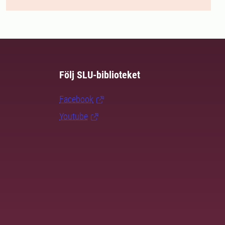
Följ SLU-biblioteket
Facebook
Youtube