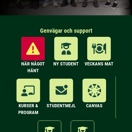
Genvägar och support
NÄR NÅGOT
NY STUDENT
VECKANS MAT
HÄNT
KURSER &
STUDENTMEJL
CANVAS
PROGRAM