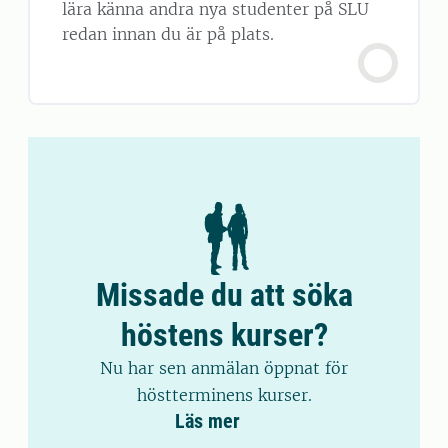
lära känna andra nya studenter på SLU
redan innan du är på plats.
Missade du att söka
höstens kurser?
Nu har sen anmälan öppnat för
höstterminens kurser.
Läs mer