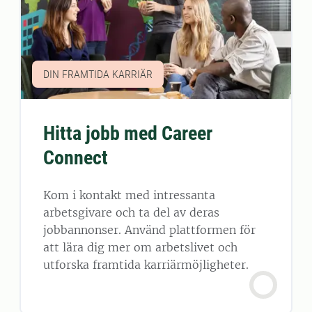
DIN FRAMTIDA KARRIÄR
Hitta jobb med Career
Connect
Kom i kontakt med intressanta
arbetsgivare och ta del av deras
jobbannonser. Använd plattformen för
att lära dig mer om arbetslivet och
utforska framtida karriärmöjligheter.