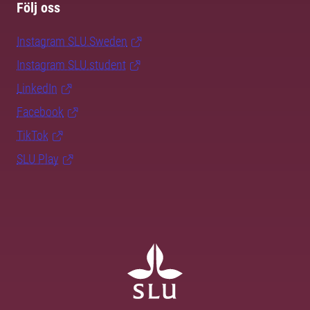
Följ oss
Instagram SLU.Sweden
Instagram SLU.student
LinkedIn
Facebook
TikTok
SLU Play