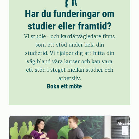
Har du funderingar om
studier eller framtid?
Vi studie- och karriärvägledare finns
som ett stöd under hela din
studietid. Vi hjälper dig att hitta din
väg bland våra kurser och kan vara
ett stöd i steget mellan studier och
arbetsliv.
Boka ett möte