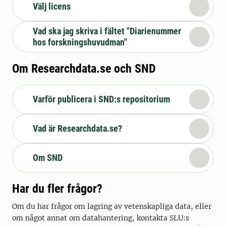
Välj licens
Vad ska jag skriva i fältet "Diarienummer
hos forskningshuvudman"
Om Researchdata.se och SND
Varför publicera i SND:s repositorium
Vad är Researchdata.se?
Om SND
Har du fler frågor?
Om du har frågor om lagring av vetenskapliga data, eller
om något annat om datahantering, kontakta SLU:s