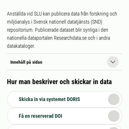
Anställda vid SLU kan publicera data från forskning och
miljöanalys i Svensk nationell datatjänsts (SND)
repositorium. Publicerade dataset blir synliga i den
nationella dataportalen Researchdata.se och i andra
datakataloger.
Innehåll på sidan
Hur man beskriver och skickar in data
Skicka in via systemet DORIS
Få en reserverad DOI