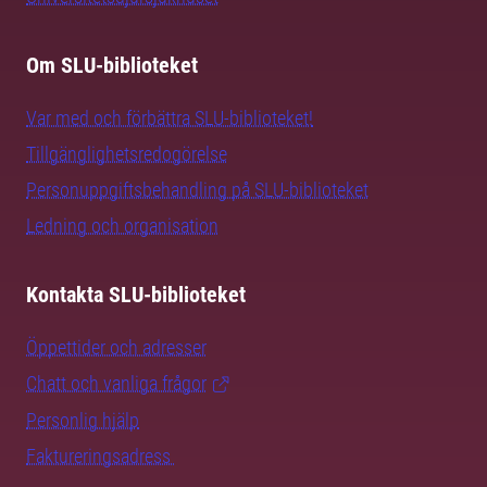
Om SLU-biblioteket
Var med och förbättra SLU-biblioteket!
Tillgänglighetsredogörelse
Personuppgiftsbehandling på SLU-biblioteket
Ledning och organisation
Kontakta SLU-biblioteket
Öppettider och adresser
Chatt och vanliga frågor
Personlig hjälp
Faktureringsadress