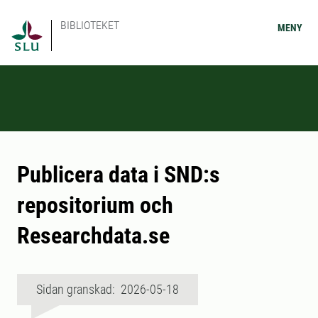
BIBLIOTEKET
MENY
Publicera data i SND:s
repositorium och
Researchdata.se
Sidan granskad: 2026-05-18