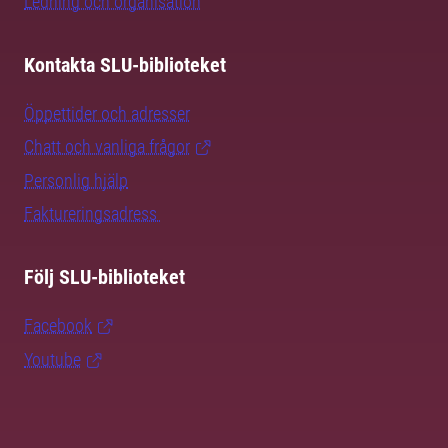
Ledning och organisation
Kontakta SLU-biblioteket
Öppettider och adresser
Chatt och vanliga frågor
Personlig hjälp
Faktureringsadress
Följ SLU-biblioteket
Facebook
Youtube