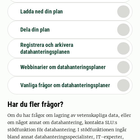
Ladda ned din plan
Dela din plan
Registrera och arkivera
datahanteringsplanen
Webbinarier om datahanteringsplaner
Vanliga frågor om datahanteringsplaner
Har du fler frågor?
Om du har frågor om lagring av vetenskapliga data, eller
om något annat om datahantering, kontakta SLU:s
stödfunktion för datahantering. I stödfunktionen ingår
bland annat datahanteringsspecialister, IT-experter,