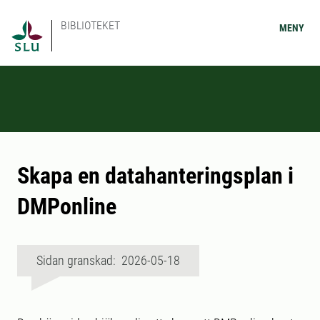
BIBLIOTEKET
MENY
Skapa en datahanteringsplan i
DMPonline
Sidan granskad: 2026-05-18