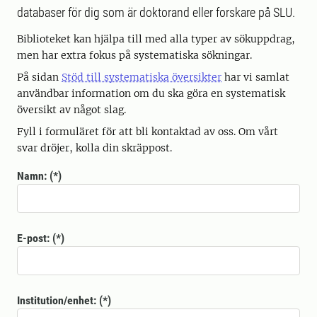
databaser för dig som är doktorand eller forskare på SLU.
Biblioteket kan hjälpa till med alla typer av sökuppdrag,
men har extra fokus på systematiska sökningar.
På sidan
Stöd till systematiska översikter
har vi samlat
användbar information om du ska göra en systematisk
översikt av något slag.
Fyll i formuläret för att bli kontaktad av oss. Om vårt
svar dröjer, kolla din skräppost.
Namn:
E-post:
Institution/enhet: