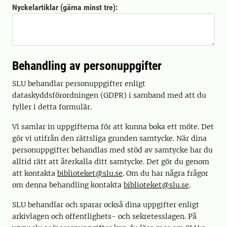
Nyckelartiklar (gärna minst tre):
Behandling av personuppgifter
SLU behandlar personuppgifter enligt
dataskyddsförordningen (GDPR) i samband med att du
fyller i detta formulär.
Vi samlar in uppgifterna för att kunna boka ett möte. Det
gör vi utifrån den rättsliga grunden samtycke. När dina
personuppgifter behandlas med stöd av samtycke har du
alltid rätt att återkalla ditt samtycke. Det gör du genom
att kontakta
biblioteket@slu.se
. Om du har några frågor
om denna behandling kontakta
biblioteket@slu.se
.
SLU behandlar och sparar också dina uppgifter enligt
arkivlagen och offentlighets- och sekretesslagen. På