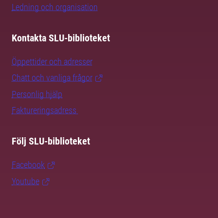
Ledning och organisation
Kontakta SLU-biblioteket
Öppettider och adresser
Chatt och vanliga frågor
Personlig hjälp
Faktureringsadress
Följ SLU-biblioteket
Facebook
Youtube