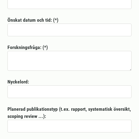
Önskat datum och tid:
Forskningsfråga:
Nyckelord:
Planerad publikationstyp (t.ex. rapport, systematisk översikt,
scoping review ...):