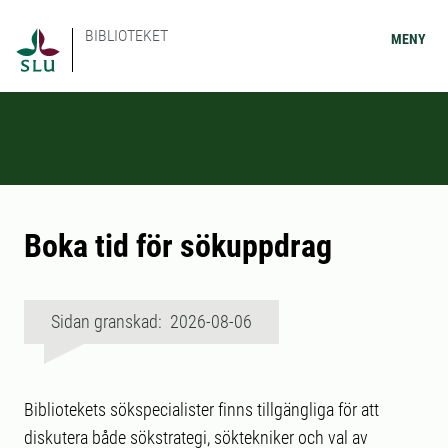
BIBLIOTEKET
MENY
Boka tid för sökuppdrag
Sidan granskad: 2026-08-06
Bibliotekets sökspecialister finns tillgängliga för att
diskutera både sökstrategi, söktekniker och val av