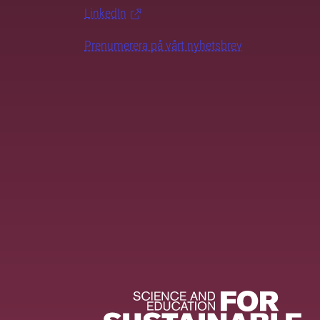
LinkedIn
Prenumerera på vårt nyhetsbrev