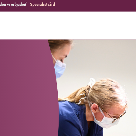
den vi erbjuder
Specialistvård