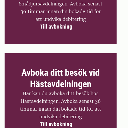
Smådjursavdelningen. Avboka senast
36 timmar innan din bokade tid för
att undvika debitering
Till avbokning
Avboka ditt besök vid
Hästavdelningen
Här kan du avboka ditt besök hos
Hästavdelningen. Avboka senast 36
timmar innan din bokade tid för att
undvika debitering
Till avbokning