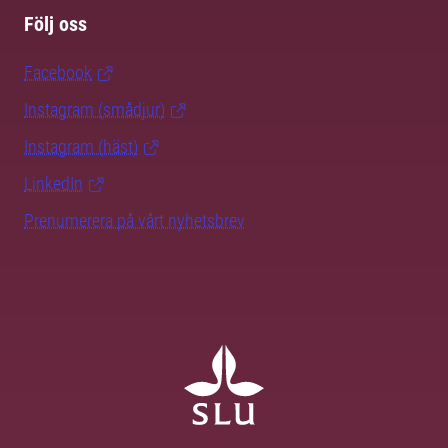
Följ oss
Facebook
Instagram (smådjur)
Instagram (häst)
LinkedIn
Prenumerera på vårt nyhetsbrev