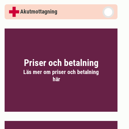
Akutmottagning
Priser och betalning
Läs mer om priser och betalning
här