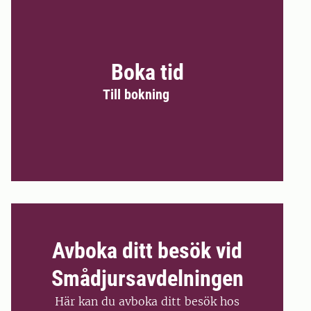
Boka tid
Till bokning
Avboka ditt besök vid
Smådjursavdelningen
Här kan du avboka ditt besök hos