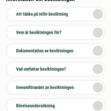
Att tänka på inför besiktning
Vem är besiktningen för?
Dokumentation av besiktningen
Vad omfattar besiktningen?
Genomförandet av besiktningen
Rörelseundersökning