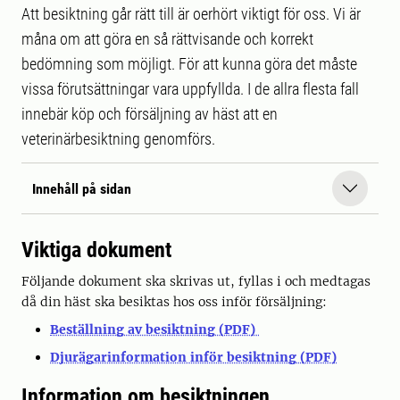
Att besiktning går rätt till är oerhört viktigt för oss. Vi är
måna om att göra en så rättvisande och korrekt
bedömning som möjligt. För att kunna göra det måste
vissa förutsättningar vara uppfyllda. I de allra flesta fall
innebär köp och försäljning av häst att en
veterinärbesiktning genomförs.
Innehåll på sidan
Viktiga dokument
Följande dokument ska skrivas ut, fyllas i och medtagas
då din häst ska besiktas hos oss inför försäljning:
Beställning av besiktning (PDF)
Djurägarinformation inför besiktning (PDF)
Information om besiktningen