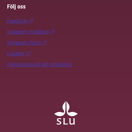
Följ oss
Facebook
Instagram (smådjur)
Instagram (häst)
LinkedIn
Prenumerera på vårt nyhetsbrev