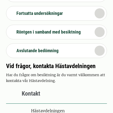
Fortsatta undersökningar
Röntgen i samband med besiktning
Avslutande bedömning
Vid frågor, kontakta Hästavdelningen
Har du frågor om besiktning är du varmt välkommen att
kontakta vår Hästavdelning.
Kontakt
Hästavdelningen