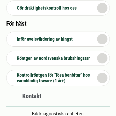
Gör dräktighetskontroll hos oss
För häst
Inför avelsvärdering av hingst
Röntgen av nordsvenska brukshingstar
Kontrollröntgen för "lösa benbitar" hos
varmblodig travare (1 år+)
Kontakt
Bilddiagnostiska enheten