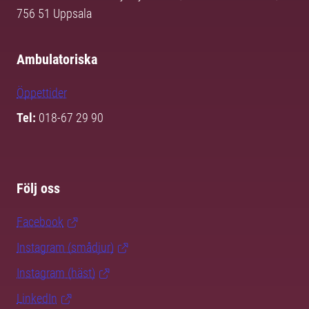
756 51 Uppsala
Ambulatoriska
Öppettider
Tel:
018-67 29 90
Följ oss
Facebook
Instagram (smådjur)
Instagram (häst)
LinkedIn