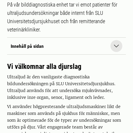
På vår bilddiagnostiska enhet tar vi emot patienter för
ultraljudsundersökningar både internt från SLU
Universitetsdjursjukhuset och från remitterande
veterinärkliniker.
Innehåll på sidan
Vi välkomnar alla djurslag
Ultraljud är den vanligaste diagnostiska
bildundersökningen på SLU Universitetsdjursjukhus.
Ultraljud används för att undersöka mjukvävnader,
inklusive inre organ, senor, ligament och leder.
Vi använder högpresterande ultraljudsmaskiner likt de
maskiner som används på sjukhus för människor, men
som är optimerade för de typer av undersökningar som
utförs på djur. Vårt engagerade team består av