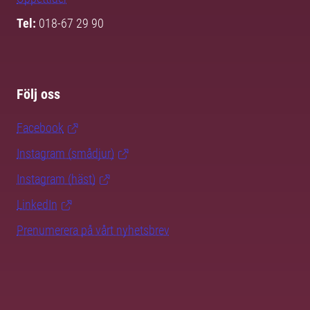
Tel:
018-67 29 90
Följ oss
Facebook
Instagram (smådjur)
Instagram (häst)
LinkedIn
Prenumerera på vårt nyhetsbrev