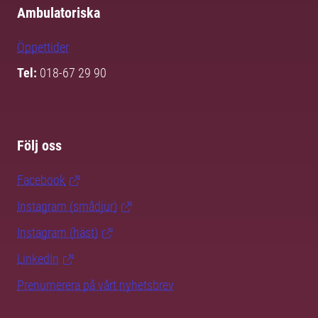
Ambulatoriska
Öppettider
Tel:
018-67 29 90
Följ oss
Facebook
Instagram (smådjur)
Instagram (häst)
LinkedIn
Prenumerera på vårt nyhetsbrev