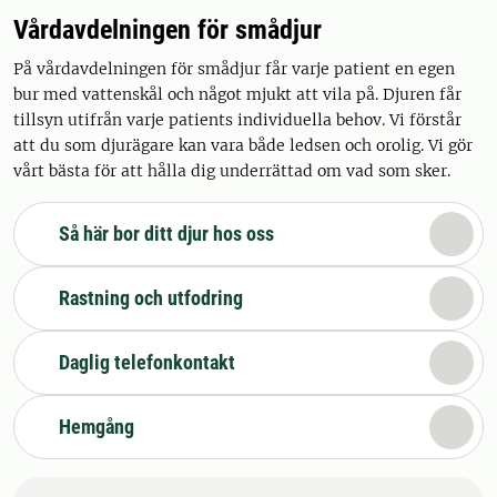
Vårdavdelningen för smådjur
På vårdavdelningen för smådjur får varje patient en egen
bur med vattenskål och något mjukt att vila på. Djuren får
tillsyn utifrån varje patients individuella behov. Vi förstår
att du som djurägare kan vara både ledsen och orolig. Vi gör
vårt bästa för att hålla dig underrättad om vad som sker.
Så här bor ditt djur hos oss
Rastning och utfodring
Daglig telefonkontakt
Hemgång