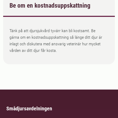
Be om en kostnadsuppskattning
Tänk på att djursjukvård tyvärr kan bli kostsamt. Be
gärna om en kostnadsuppskattning så länge ditt djur är
inlagt och diskutera med ansvarig veterinär hur mycket
vården av ditt djur får kosta.
Smådjursavdelningen