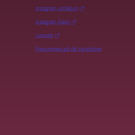
Instagram (smådjur)
Instagram (häst)
LinkedIn
Prenumerera på vårt nyhetsbrev