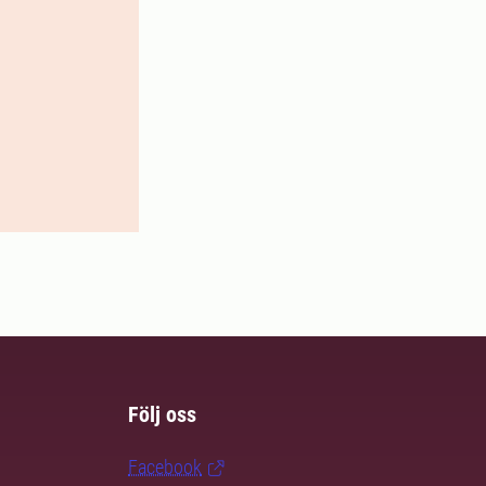
Följ oss
Facebook