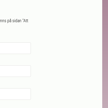
nns på sidan "Att