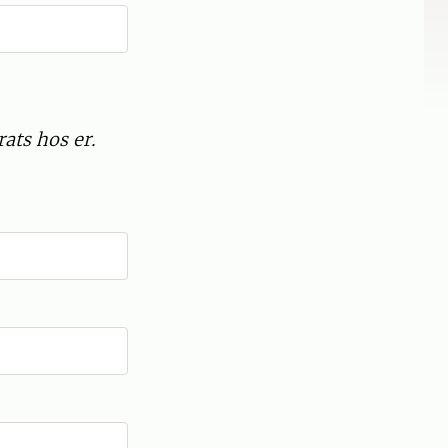
rats hos er.