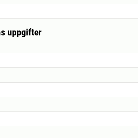
s uppgifter