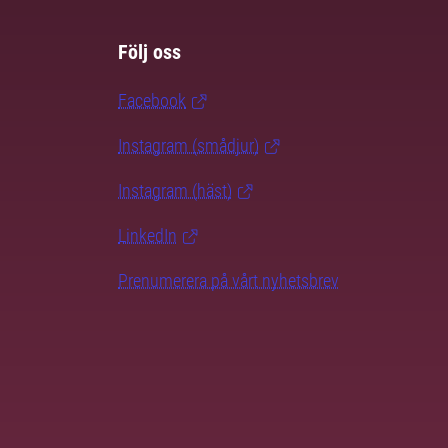
Följ oss
Facebook
Instagram (smådjur)
Instagram (häst)
LinkedIn
Prenumerera på vårt nyhetsbrev