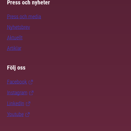
Press och nyheter
Press och media
Nyhetsbrev
Aktuellt
Artiklar
Följ oss
Facebook
Instagram
LinkedIn
Youtube