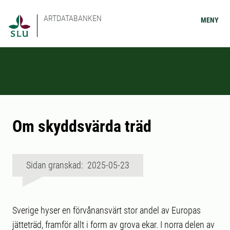
ARTDATABANKEN
MENY
Om skyddsvärda träd
Sidan granskad: 2025-05-23
Sverige hyser en förvånansvärt stor andel av Europas
jätteträd, framför allt i form av grova ekar. I norra delen av