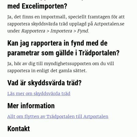
med Excelimporten?
Ja, det finns en importmall, speciellt framtagen för att
rapportera skyddsvärda träd upplagd på Artportalen.se
under
Rapportera > Importera > Fynd.
Kan jag rapportera in fynd med de
parametrar som gällde i Trädportalen?
Ja, hör av dig till myndighetssupporten om du vill
rapportera in enligt det gamla sättet.
Vad är skyddsvärda träd?
Läs mer om skyddsvärda träd
Mer information
Allt om flytten av Trädportalen till Artportalen
Kontakt