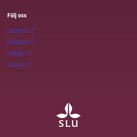
Följ oss
Facebook
Instagram
LinkedIn
Youtube