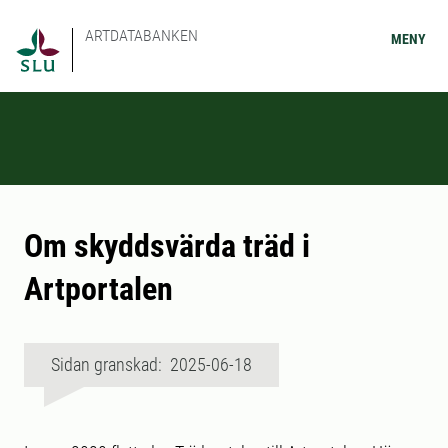
ARTDATABANKEN
MENY
Om skyddsvärda träd i
Artportalen
Sidan granskad: 2025-06-18